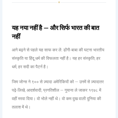
✦
यह नया नहीं है — और सिर्फ भारत की बात
नहीं
आगे बढ़ने से पहले यह साफ कर लें: ढोंगी-बाबा की घटना भारतीय
संस्कृति या हिंदू धर्म की विफलता नहीं है। यह हर संस्कृति, हर
धर्म, हर सदी का पैटर्न है।
जिम जोन्स ने ९०० से ज़्यादा अमेरिकियों को — उनमें से ज़्यादातर
पढ़े-लिखे, आदर्शवादी, प्रगतिशील — गुयाना ले जाकर १९७८ में
वहीं मरवा दिया। वो भोले नहीं थे। वो कम दुख वाली दुनिया की
तलाश में थे।