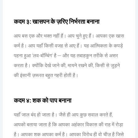
कदम ३: खासपन के ज़रिए निर्भरता बनाना
आप बस एक और भक्त नहीं हैं। आप चुने हुए हैं। आपका एक खास
कर्म है। आप यहाँ किसी वजह से आए हैं। यह आत्मिकता के कपड़े
पहना हुआ ‘लव-बॉम्बिंग’ है — और यह तबाहकुन तरीके से असर
करता है। क्योंकि देखे जाने की, मायने रखने की, किसी से जुड़ने
की इंसानी ज़रूरत बहुत गहरी होती है।
कदम ४: शक को पाप बनाना
यहाँ जाल बंद हो जाता है। जैसे ही आप कुछ सवाल करते हैं,
आपको बताया जाता है कि आपका अहंकार विकास की राह में रोड़ा
है। आपका शक आपका कर्म है। आपका विरोध ही वो चीज़ है जिसे