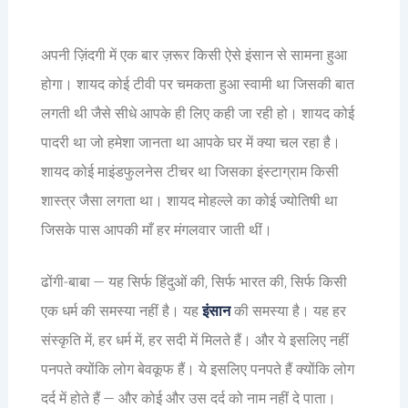
अपनी ज़िंदगी में एक बार ज़रूर किसी ऐसे इंसान से सामना हुआ
होगा। शायद कोई टीवी पर चमकता हुआ स्वामी था जिसकी बात
लगती थी जैसे सीधे आपके ही लिए कही जा रही हो। शायद कोई
पादरी था जो हमेशा जानता था आपके घर में क्या चल रहा है।
शायद कोई माइंडफुलनेस टीचर था जिसका इंस्टाग्राम किसी
शास्त्र जैसा लगता था। शायद मोहल्ले का कोई ज्योतिषी था
जिसके पास आपकी माँ हर मंगलवार जाती थीं।
ढोंगी-बाबा — यह सिर्फ हिंदुओं की, सिर्फ भारत की, सिर्फ किसी
एक धर्म की समस्या नहीं है। यह
इंसान
की समस्या है। यह हर
संस्कृति में, हर धर्म में, हर सदी में मिलते हैं। और ये इसलिए नहीं
पनपते क्योंकि लोग बेवकूफ हैं। ये इसलिए पनपते हैं क्योंकि लोग
दर्द में होते हैं — और कोई और उस दर्द को नाम नहीं दे पाता।