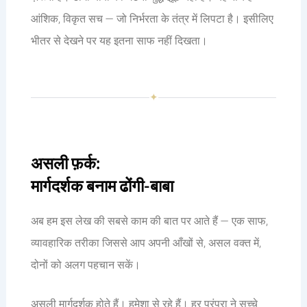
आंशिक, विकृत सच — जो निर्भरता के तंत्र में लिपटा है। इसीलिए
भीतर से देखने पर यह इतना साफ नहीं दिखता।
✦
असली फ़र्क:
मार्गदर्शक बनाम ढोंगी-बाबा
अब हम इस लेख की सबसे काम की बात पर आते हैं — एक साफ,
व्यावहारिक तरीका जिससे आप अपनी आँखों से, असल वक्त में,
दोनों को अलग पहचान सकें।
असली मार्गदर्शक होते हैं। हमेशा से रहे हैं। हर परंपरा ने सच्चे