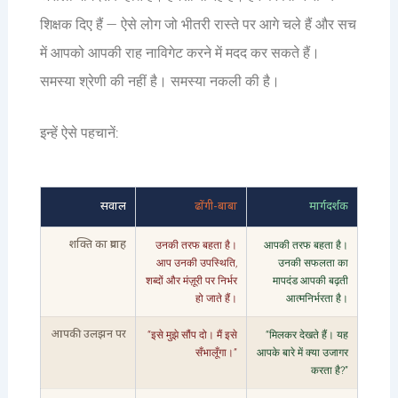
शिक्षक दिए हैं — ऐसे लोग जो भीतरी रास्ते पर आगे चले हैं और सच
में आपको आपकी राह नाविगेट करने में मदद कर सकते हैं।
समस्या श्रेणी की नहीं है। समस्या नकली की है।
इन्हें ऐसे पहचानें:
सवाल
ढोंगी-बाबा
मार्गदर्शक
उनकी तरफ बहता है।
आपकी तरफ बहता है।
शक्ति का प्रवाह
आप उनकी उपस्थिति,
उनकी सफलता का
शब्दों और मंज़ूरी पर निर्भर
मापदंड आपकी बढ़ती
हो जाते हैं।
आत्मनिर्भरता है।
“इसे मुझे सौंप दो। मैं इसे
“मिलकर देखते हैं। यह
आपकी उलझन पर
सँभालूँगा।”
आपके बारे में क्या उजागर
करता है?”