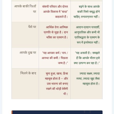
संशयी परिवार और दोस्त
बढ़ने के साथ आपके
आपके बाकी रिश्तों
आपके विकास में “बाधा”
बाकी रिश्ते समृद्ध होने
पर
कहलाते हैं।
चाहिए, तनावग्रस्त नहीं।
आर्थिक देना आत्मिक
आदान-प्रदान पारदर्शी,
पैसे पर
प्रगति से जुड़ा है। दान
आनुपातिक और कभी भी
भक्ति का प्रमाण है।
प्रतिबद्धता के प्रमाण के
रूप में इस्तेमाल नहीं।
“यह आपका कर्म / पाप /
“यह असली है। समझते
आपके दुख पर
आस्था की कमी / पिछला
हैं कि आपके भीतर इसे
जन्म है।”
क्या उत्पन्न कर रहा है।”
चुना हुआ, खास, ऊँचा
ज़्यादा सक्षम, ज़्यादा
मिलने के बाद
महसूस होता है — और
स्पष्ट, ज़्यादा खुद जैसा
उस भावना को बनाए
महसूस होता है।
रखने की थोड़ी बेचैनी
भी।