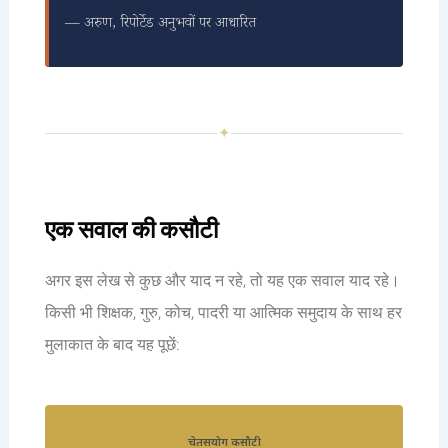
— अरुण, रिपोर्टेड अनुभवों पर आधारित
✦
एक सवाल की कसौटी
अगर इस लेख से कुछ और याद न रहे, तो यह एक सवाल याद रहे।
किसी भी शिक्षक, गुरु, कोच, पादरी या आत्मिक समुदाय के साथ हर
मुलाकात के बाद यह पूछें:
चेतसयोग कसौटी