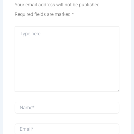
Your email address will not be published.
Required fields are marked
*
Type
here..
Name*
Email*