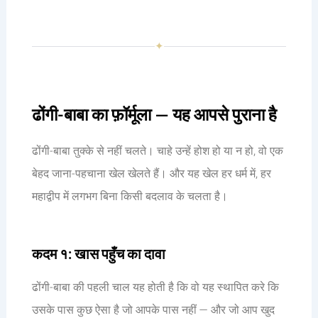
✦
ढोंगी-बाबा का फ़ॉर्मूला — यह आपसे पुराना है
ढोंगी-बाबा तुक्के से नहीं चलते। चाहे उन्हें होश हो या न हो, वो एक
बेहद जाना-पहचाना खेल खेलते हैं। और यह खेल हर धर्म में, हर
महाद्वीप में लगभग बिना किसी बदलाव के चलता है।
कदम १: खास पहुँच का दावा
ढोंगी-बाबा की पहली चाल यह होती है कि वो यह स्थापित करे कि
उसके पास कुछ ऐसा है जो आपके पास नहीं — और जो आप खुद