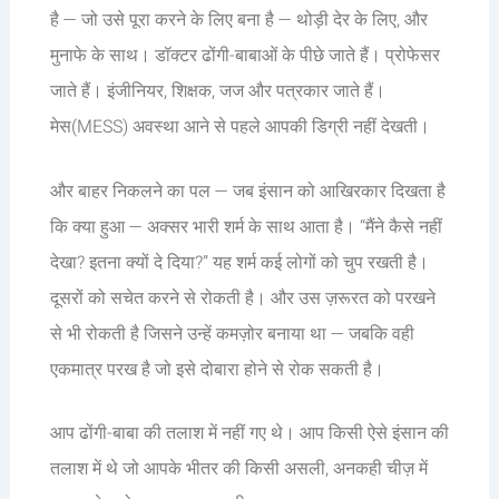
है — जो उसे पूरा करने के लिए बना है — थोड़ी देर के लिए, और
मुनाफे के साथ। डॉक्टर ढोंगी-बाबाओं के पीछे जाते हैं। प्रोफेसर
जाते हैं। इंजीनियर, शिक्षक, जज और पत्रकार जाते हैं।
मेस(MESS) अवस्था आने से पहले आपकी डिग्री नहीं देखती।
और बाहर निकलने का पल — जब इंसान को आखिरकार दिखता है
कि क्या हुआ — अक्सर भारी शर्म के साथ आता है। “मैंने कैसे नहीं
देखा? इतना क्यों दे दिया?” यह शर्म कई लोगों को चुप रखती है।
दूसरों को सचेत करने से रोकती है। और उस ज़रूरत को परखने
से भी रोकती है जिसने उन्हें कमज़ोर बनाया था — जबकि वही
एकमात्र परख है जो इसे दोबारा होने से रोक सकती है।
आप ढोंगी-बाबा की तलाश में नहीं गए थे। आप किसी ऐसे इंसान की
तलाश में थे जो आपके भीतर की किसी असली, अनकही चीज़ में