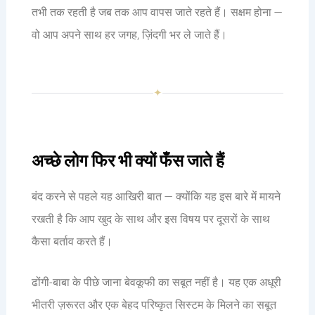
तभी तक रहती है जब तक आप वापस जाते रहते हैं। सक्षम होना —
वो आप अपने साथ हर जगह, ज़िंदगी भर ले जाते हैं।
✦
अच्छे लोग फिर भी क्यों फँस जाते हैं
बंद करने से पहले यह आखिरी बात — क्योंकि यह इस बारे में मायने
रखती है कि आप खुद के साथ और इस विषय पर दूसरों के साथ
कैसा बर्ताव करते हैं।
ढोंगी-बाबा के पीछे जाना बेवकूफी का सबूत नहीं है। यह एक अधूरी
भीतरी ज़रूरत और एक बेहद परिष्कृत सिस्टम के मिलने का सबूत