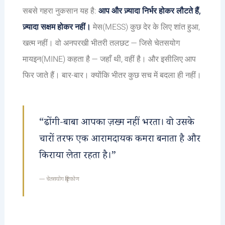
सबसे गहरा नुकसान यह है:
आप और ज़्यादा निर्भर होकर लौटते हैं,
ज़्यादा सक्षम होकर नहीं।
मेस(MESS) कुछ देर के लिए शांत हुआ,
खत्म नहीं। वो अनपरखी भीतरी तलछट — जिसे चेतसयोग
मायइन(MINE) कहता है — जहाँ थी, वहीं है। और इसीलिए आप
फिर जाते हैं। बार-बार। क्योंकि भीतर कुछ सच में बदला ही नहीं।
“ढोंगी-बाबा आपका ज़ख्म नहीं भरता। वो उसके
चारों तरफ एक आरामदायक कमरा बनाता है और
किराया लेता रहता है।”
— चेतसयोग दृष्टिकोण