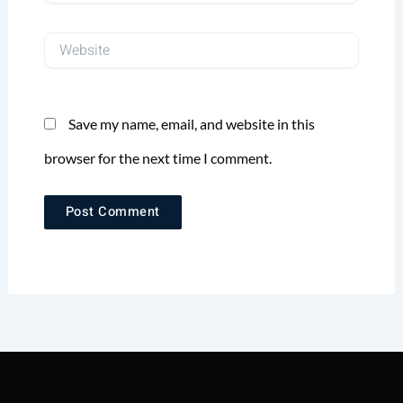
Website
Save my name, email, and website in this
browser for the next time I comment.