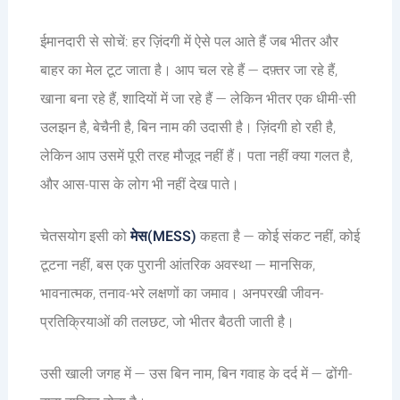
ईमानदारी से सोचें: हर ज़िंदगी में ऐसे पल आते हैं जब भीतर और
बाहर का मेल टूट जाता है। आप चल रहे हैं — दफ़्तर जा रहे हैं,
खाना बना रहे हैं, शादियों में जा रहे हैं — लेकिन भीतर एक धीमी-सी
उलझन है, बेचैनी है, बिन नाम की उदासी है। ज़िंदगी हो रही है,
लेकिन आप उसमें पूरी तरह मौजूद नहीं हैं। पता नहीं क्या गलत है,
और आस-पास के लोग भी नहीं देख पाते।
चेतसयोग इसी को
मेस(MESS)
कहता है — कोई संकट नहीं, कोई
टूटना नहीं, बस एक पुरानी आंतरिक अवस्था — मानसिक,
भावनात्मक, तनाव-भरे लक्षणों का जमाव। अनपरखी जीवन-
प्रतिक्रियाओं की तलछट, जो भीतर बैठती जाती है।
उसी खाली जगह में — उस बिन नाम, बिन गवाह के दर्द में — ढोंगी-