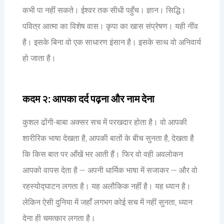
कभी पा नहीं सकते। ईश्वर तक सीधी पहुँच। ज्ञान। सिद्धि।
पवित्र आत्मा का विशेष वास। कृपा का खास संप्रेषण। यही नींव
है। इसके बिना वो एक साधारण इंसान है। इसके साथ वो अनिवार्य
हो जाता है।
कदम २: आपका दर्द पढ़ना और नाम देना
कुशल ढोंगी-बाबा अक्सर सच में परखदार होता है। वो आपकी
शारीरिक भाषा देखता है, आपकी बातों के बीच सुनता है, देखता है
कि किस बात पर आँखें भर आती हैं। फिर वो वही अवलोकन
आपको वापस देता है — अपनी धार्मिक भाषा में सजाकर — और वो
रहस्योद्घाटन लगता है। यह अलौकिक नहीं है। यह ध्यान है।
लेकिन ऐसी दुनिया में जहाँ लगभग कोई सच में नहीं सुनता, ध्यान
देना ही चमत्कार लगता है।