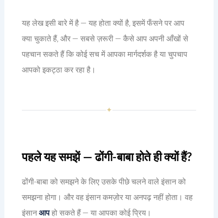
यह लेख इसी बारे में है — यह होता क्यों है, इसमें फँसने पर आप
क्या चुकाते हैं, और — सबसे ज़रूरी — कैसे आप अपनी आँखों से
पहचान सकते हैं कि कोई सच में आपका मार्गदर्शक है या चुपचाप
आपको इकट्ठा कर रहा है।
✦
पहले यह समझें — ढोंगी-बाबा होते ही क्यों हैं?
ढोंगी-बाबा को समझने के लिए उसके पीछे चलने वाले इंसान को
समझना होगा। और वह इंसान कमज़ोर या अनपढ़ नहीं होता। वह
इंसान
आप
हो सकते हैं — या आपका कोई प्रिय।