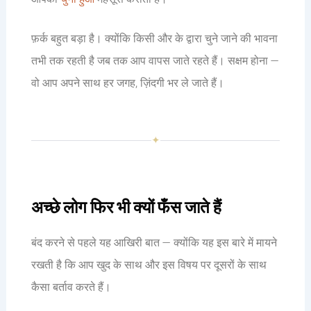
फ़र्क बहुत बड़ा है। क्योंकि किसी और के द्वारा चुने जाने की भावना
तभी तक रहती है जब तक आप वापस जाते रहते हैं। सक्षम होना —
वो आप अपने साथ हर जगह, ज़िंदगी भर ले जाते हैं।
✦
अच्छे लोग फिर भी क्यों फँस जाते हैं
बंद करने से पहले यह आखिरी बात — क्योंकि यह इस बारे में मायने
रखती है कि आप खुद के साथ और इस विषय पर दूसरों के साथ
कैसा बर्ताव करते हैं।