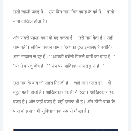
उसी खाली जगह में — उस बिन नाम, बिन गवाह के दर्द में — ढोंगी-
बाबा दाखिल होता है।
और सबसे पहला काम वो यह करता है — उसे नाम देता है। सही
नाम नहीं। लेकिन पक्का नाम। “आपका दुख इसलिए है क्योंकि
आप भगवान से दूर हैं।” “आपकी बेचैनी पिछले कर्मों का बोझ है।”
“घर में वास्तु-दोष है।” “आप पर आत्मिक आघात हुआ है।”
उस नाम के बाद जो राहत मिलती है — चाहे नाम गलत हो — वो
बहुत गहरी होती है। आखिरकार किसी ने देखा। आखिरकार एक
वजह है। और जहाँ वजह है, वहाँ इलाज भी है। और ढोंगी-बाबा के
पास वो इलाज भी सुविधाजनक रूप से मौजूद है।