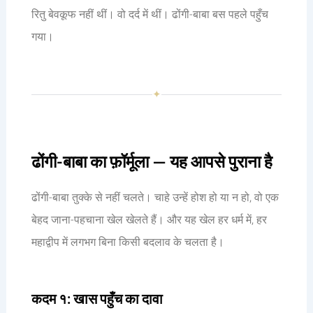
रितु बेवकूफ नहीं थीं। वो दर्द में थीं। ढोंगी-बाबा बस पहले पहुँच
गया।
✦
ढोंगी-बाबा का फ़ॉर्मूला — यह आपसे पुराना है
ढोंगी-बाबा तुक्के से नहीं चलते। चाहे उन्हें होश हो या न हो, वो एक
बेहद जाना-पहचाना खेल खेलते हैं। और यह खेल हर धर्म में, हर
महाद्वीप में लगभग बिना किसी बदलाव के चलता है।
कदम १: खास पहुँच का दावा