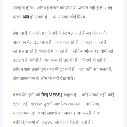
समझना होगा। और वह इंसान कमज़ोर या अनपढ़ नहीं होता। वह
इंसान
आप
हो सकते हैं — या आपका कोई प्रिय।
ईमानदारी से सोचें: हर ज़िंदगी में ऐसे पल आते हैं जब भीतर और
बाहर का मेल टूट जाता है। आप चल रहे हैं — दफ़्तर जा रहे हैं,
खाना बना रहे हैं, शादियों में जा रहे हैं — लेकिन भीतर एक धीमी-सी
उलझन है, बेचैनी है, बिन नाम की उदासी है। ज़िंदगी हो रही है,
लेकिन आप उसमें पूरी तरह मौजूद नहीं हैं। पता नहीं क्या गलत है,
और आस-पास के लोग भी नहीं देख पाते।
चेतसयोग इसी को
मेस(MESS)
कहता है — कोई संकट नहीं, कोई
टूटना नहीं, बस एक पुरानी आंतरिक अवस्था — मानसिक,
भावनात्मक, तनाव-भरे लक्षणों का जमाव। अनपरखी जीवन-
प्रतिक्रियाओं की तलछट, जो भीतर बैठती जाती है।