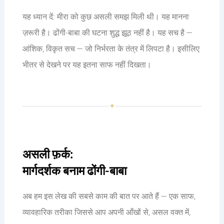
यह ध्यान दें: मीरा को कुछ असली समझ मिली थी। यह मानना
ज़रूरी है। ढोंगी-बाबा की घटना शुद्ध झूठ नहीं है। यह सच है —
आंशिक, विकृत सच — जो निर्भरता के तंत्र में लिपटा है। इसीलिए
भीतर से देखने पर यह इतना साफ नहीं दिखता।
✦
असली फ़र्क:
मार्गदर्शक बनाम ढोंगी-बाबा
अब हम इस लेख की सबसे काम की बात पर आते हैं — एक साफ,
व्यावहारिक तरीका जिससे आप अपनी आँखों से, असल वक्त में,