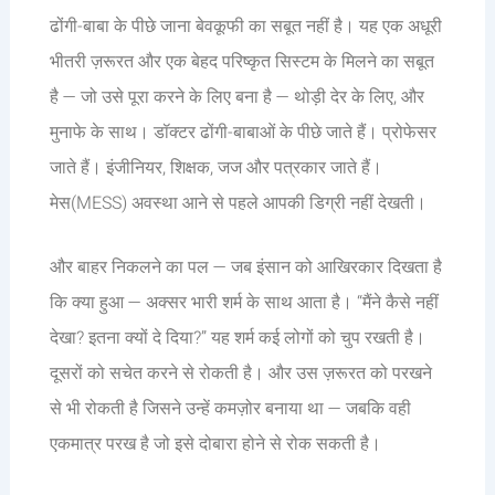
ढोंगी-बाबा के पीछे जाना बेवकूफी का सबूत नहीं है। यह एक अधूरी
भीतरी ज़रूरत और एक बेहद परिष्कृत सिस्टम के मिलने का सबूत
है — जो उसे पूरा करने के लिए बना है — थोड़ी देर के लिए, और
मुनाफे के साथ। डॉक्टर ढोंगी-बाबाओं के पीछे जाते हैं। प्रोफेसर
जाते हैं। इंजीनियर, शिक्षक, जज और पत्रकार जाते हैं।
मेस(MESS) अवस्था आने से पहले आपकी डिग्री नहीं देखती।
और बाहर निकलने का पल — जब इंसान को आखिरकार दिखता है
कि क्या हुआ — अक्सर भारी शर्म के साथ आता है। “मैंने कैसे नहीं
देखा? इतना क्यों दे दिया?” यह शर्म कई लोगों को चुप रखती है।
दूसरों को सचेत करने से रोकती है। और उस ज़रूरत को परखने
से भी रोकती है जिसने उन्हें कमज़ोर बनाया था — जबकि वही
एकमात्र परख है जो इसे दोबारा होने से रोक सकती है।