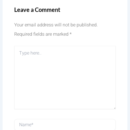
Leave a Comment
Your email address will not be published.
Required fields are marked
*
Type
here..
Name*