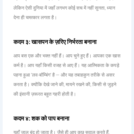
लेकिन ऐसी दुनिया में जहाँ लगभग कोई सच में नहीं सुनता, ध्यान
देना ही चमत्कार लगता है।
कदम ३: खासपन के ज़रिए निर्भरता बनाना
आप बस एक और भक्त नहीं हैं। आप चुने हुए हैं। आपका एक खास
कर्म है। आप यहाँ किसी वजह से आए हैं। यह आत्मिकता के कपड़े
पहना हुआ ‘लव-बॉम्बिंग’ है — और यह तबाहकुन तरीके से असर
करता है। क्योंकि देखे जाने की, मायने रखने की, किसी से जुड़ने
की इंसानी ज़रूरत बहुत गहरी होती है।
कदम ४: शक को पाप बनाना
यहाँ जाल बंद हो जाता है। जैसे ही आप कुछ सवाल करते हैं,