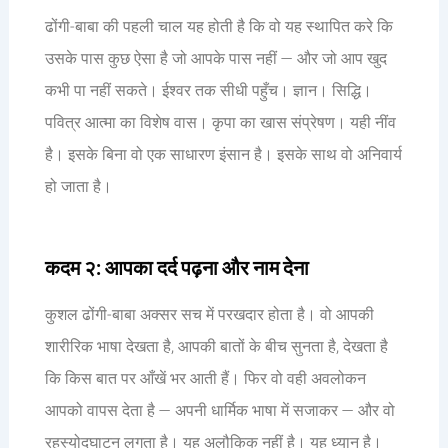
ढोंगी-बाबा की पहली चाल यह होती है कि वो यह स्थापित करे कि
उसके पास कुछ ऐसा है जो आपके पास नहीं — और जो आप खुद
कभी पा नहीं सकते। ईश्वर तक सीधी पहुँच। ज्ञान। सिद्धि।
पवित्र आत्मा का विशेष वास। कृपा का खास संप्रेषण। यही नींव
है। इसके बिना वो एक साधारण इंसान है। इसके साथ वो अनिवार्य
हो जाता है।
कदम २: आपका दर्द पढ़ना और नाम देना
कुशल ढोंगी-बाबा अक्सर सच में परखदार होता है। वो आपकी
शारीरिक भाषा देखता है, आपकी बातों के बीच सुनता है, देखता है
कि किस बात पर आँखें भर आती हैं। फिर वो वही अवलोकन
आपको वापस देता है — अपनी धार्मिक भाषा में सजाकर — और वो
रहस्योद्घाटन लगता है। यह अलौकिक नहीं है। यह ध्यान है।