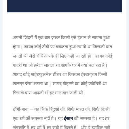
अपनी ज़िंदगी में एक बार ज़रूर किसी ऐसे इंसान से सामना हुआ
होगा। शायद कोई टीवी पर चमकता हुआ स्वामी था जिसकी बात
लगती थी जैसे सीधे आपके ही लिए कही जा रही हो। शायद कोई
पादरी था जो हमेशा जानता था आपके घर में क्या चल रहा है।
शायद कोई माइंडफुलनेस टीचर था जिसका इंस्टाग्राम किसी
शास्त्र जैसा लगता था। शायद मोहल्ले का कोई ज्योतिषी था
जिसके पास आपकी माँ हर मंगलवार जाती थीं।
ढोंगी-बाबा — यह सिर्फ हिंदुओं की, सिर्फ भारत की, सिर्फ किसी
एक धर्म की समस्या नहीं है। यह
इंसान
की समस्या है। यह हर
संस्कृति में, हर धर्म में, हर सदी में मिलते हैं। और ये इसलिए नहीं