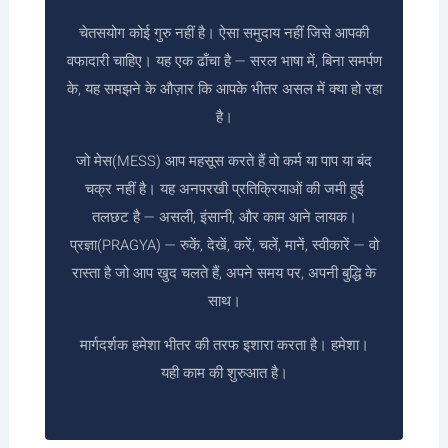
चेतसयोग कोई गुरु नहीं है। ऐसा समुदाय नहीं जिसे आपकी
वफादारी चाहिए। यह एक ढाँचा है — सरल भाषा में, बिना समर्पण
के, यह समझने के औज़ार कि आपके भीतर असल में क्या हो रहा
है।
जो मेस(MESS) आप महसूस करते हैं वो कर्म या पाप या बंद
चक्र नहीं है। यह अनपरखी प्रतिक्रियाओं की जमी हुई
तलछट है — असली, इंसानी, और काम आने लायक।
प्रज्ञा(PRAGYA) — रुकें, देखें, करें, चलें, मानें, स्वीकारें — वो
रास्ता है जो आप खुद चलते हैं, अपने समय पर, अपनी बुद्धि के
साथ।
मार्गदर्शक हमेशा भीतर की तरफ इशारा करता है। हमेशा।
यही काम की शुरुआत है।