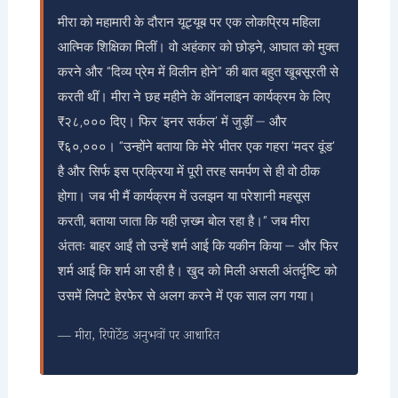
मीरा को महामारी के दौरान यूट्यूब पर एक लोकप्रिय महिला
आत्मिक शिक्षिका मिलीं। वो अहंकार को छोड़ने, आघात को मुक्त
करने और “दिव्य प्रेम में विलीन होने” की बात बहुत खूबसूरती से
करती थीं। मीरा ने छह महीने के ऑनलाइन कार्यक्रम के लिए
₹२८,००० दिए। फिर ‘इनर सर्कल’ में जुड़ीं — और
₹६०,०००। “उन्होंने बताया कि मेरे भीतर एक गहरा ‘मदर वूंड’
है और सिर्फ इस प्रक्रिया में पूरी तरह समर्पण से ही वो ठीक
होगा। जब भी मैं कार्यक्रम में उलझन या परेशानी महसूस
करती, बताया जाता कि यही ज़ख्म बोल रहा है।” जब मीरा
अंततः बाहर आईं तो उन्हें शर्म आई कि यकीन किया — और फिर
शर्म आई कि शर्म आ रही है। खुद को मिली असली अंतर्दृष्टि को
उसमें लिपटे हेरफेर से अलग करने में एक साल लग गया।
— मीरा, रिपोर्टेड अनुभवों पर आधारित