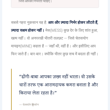
जिसे आपकी निर्भरता चाहिए।
सबसे गहरा नुकसान यह है:
आप और ज़्यादा निर्भर होकर लौटते हैं,
ज़्यादा सक्षम होकर नहीं।
मेस(MESS) कुछ देर के लिए शांत हुआ,
खत्म नहीं। वो अनपरखी भीतरी तलछट — जिसे चेतसयोग
मायइन(MINE) कहता है — जहाँ थी, वहीं है। और इसीलिए आप
फिर जाते हैं। बार-बार। क्योंकि भीतर कुछ सच में बदला ही नहीं।
“ढोंगी-बाबा आपका ज़ख्म नहीं भरता। वो उसके
चारों तरफ एक आरामदायक कमरा बनाता है और
किराया लेता रहता है।”
— चेतसयोग दृष्टिकोण