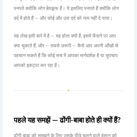
पनपते क्योंकि लोग बेवकूफ हैं। ये इसलिए पनपते हैं क्योंकि लोग
दर्द में होते हैं — और कोई और उस दर्द को नाम नहीं दे पाता।
यह लेख इसी बारे में है — यह होता क्यों है, इसमें फँसने पर आप
क्या चुकाते हैं, और — सबसे ज़रूरी — कैसे आप अपनी आँखों से
पहचान सकते हैं कि कोई सच में आपका मार्गदर्शक है या चुपचाप
आपको इकट्ठा कर रहा है।
✦
पहले यह समझें — ढोंगी-बाबा होते ही क्यों हैं?
ढोंगी-बाबा को समझने के लिए उसके पीछे चलने वाले इंसान को