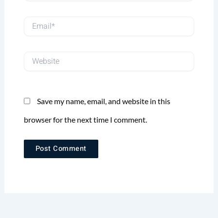
Email*
Website
Save my name, email, and website in this
browser for the next time I comment.