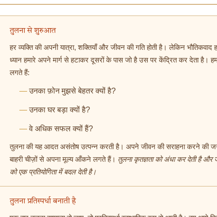
तुलना से शुरुआत
हर व्यक्ति की अपनी यात्रा, शक्तियाँ और जीवन की गति होती है। लेकिन भौतिकवाद ह
ध्यान हमारे अपने मार्ग से हटाकर दूसरों के पास जो है उस पर केंद्रित कर देता है। ह
लगते हैं:
उनका फ़ोन मुझसे बेहतर क्यों है?
उनका घर बड़ा क्यों है?
वे अधिक सफल क्यों हैं?
तुलना की यह आदत असंतोष उत्पन्न करती है। अपने जीवन की सराहना करने की 
बाहरी चीज़ों से अपना मूल्य आँकने लगते हैं।
तुलना कृतज्ञता को अंधा कर देती है और 
को एक प्रतियोगिता में बदल देती है।
तुलना प्रतिस्पर्धा बनाती है