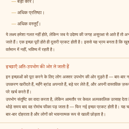
बड़ी कार।
अधिक प्रतिष्ठा।
अधिक वस्तुएँ।
ये लक्ष्य हमेशा गलत नहीं होते, लेकिन जब ये उद्देश्य की जगह असुरक्षा से आते हैं तो अ
जाते हैं। एक इच्छा पूरी होते ही दूसरी प्रकट होती है। इससे यह भ्रम बनता है कि खु
वर्तमान में नहीं, भविष्य में रहती है।
इच्छाएँ अति-उपभोग की ओर ले जाती हैं
इन इच्छाओं को पूरा करने के लिए लोग अक्सर उपभोग की ओर मुड़ते हैं — बार-बार 
उपकरण खरीदते हैं, महँगे ब्रांड अपनाते हैं, बड़े घर लेते हैं, और अपनी वास्तविक ज़रू
परे खर्च करते हैं।
उपभोग संतुष्टि का वादा करता है, लेकिन आमतौर पर केवल अल्पकालिक उत्साह देता 
थोड़े समय बाद वह रोमांच फीका पड़ जाता है — फिर नई इच्छा प्रकट होती है। यह 
बार-बार दोहराता है और लोगों को भावनात्मक रूप से खाली छोड़ता है।