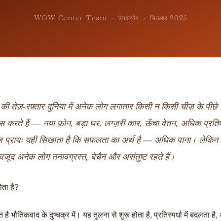
WOW Center Team · चेतसयोग · सितम्बर 2025
ी तेज़-रफ़्तार दुनिया में अनेक लोग लगातार किसी न किसी चीज़ के पीछे 
स करते हैं — नया फ़ोन, बड़ा घर, लग्ज़री कार, ऊँचा वेतन, अधिक प्रतिष
 प्रायः यही सिखाता है कि सफलता का अर्थ है — अधिक पाना। लेकिन 
ावजूद अनेक लोग तनावग्रस्त, बेचैन और असंतुष्ट रहते हैं।
होता है?
त है भौतिकवाद के दुष्चक्र में। यह तुलना से शुरू होता है, प्रतिस्पर्धा में बदलता है,