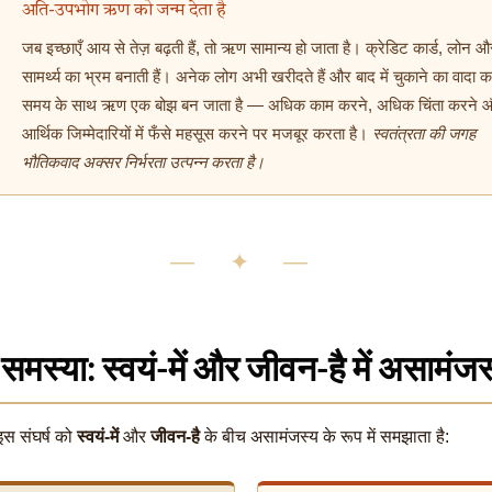
अति-उपभोग ऋण को जन्म देता है
जब इच्छाएँ आय से तेज़ बढ़ती हैं, तो ऋण सामान्य हो जाता है। क्रेडिट कार्ड, लोन और
सामर्थ्य का भ्रम बनाती हैं। अनेक लोग अभी खरीदते हैं और बाद में चुकाने का वादा कर
समय के साथ ऋण एक बोझ बन जाता है — अधिक काम करने, अधिक चिंता करने 
आर्थिक जिम्मेदारियों में फँसे महसूस करने पर मजबूर करता है।
स्वतंत्रता की जगह
भौतिकवाद अक्सर निर्भरता उत्पन्न करता है।
— ✦ —
समस्या: स्वयं-में और जीवन-है में असामंजस
स संघर्ष को
स्वयं-में
और
जीवन-है
के बीच असामंजस्य के रूप में समझाता है: