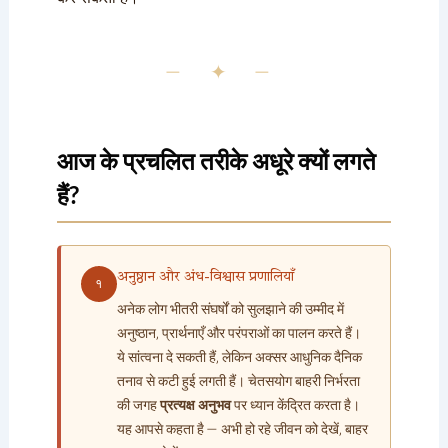
— ✦ —
आज के प्रचलित तरीके अधूरे क्यों लगते
हैं?
अनुष्ठान और अंध-विश्वास प्रणालियाँ
१
अनेक लोग भीतरी संघर्षों को सुलझाने की उम्मीद में
अनुष्ठान, प्रार्थनाएँ और परंपराओं का पालन करते हैं।
ये सांत्वना दे सकती हैं, लेकिन अक्सर आधुनिक दैनिक
तनाव से कटी हुई लगती हैं। चेतसयोग बाहरी निर्भरता
की जगह
प्रत्यक्ष अनुभव
पर ध्यान केंद्रित करता है।
यह आपसे कहता है — अभी हो रहे जीवन को देखें, बाहर