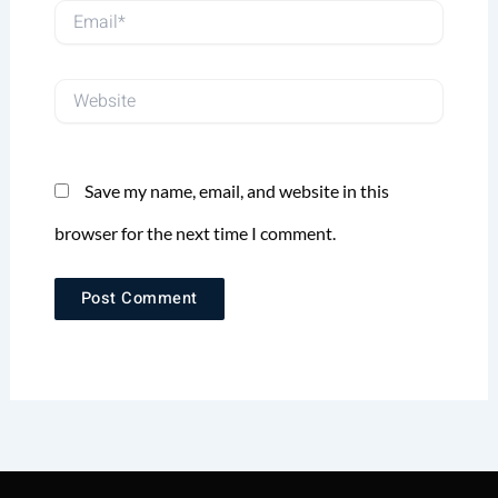
Email*
Website
Save my name, email, and website in this
browser for the next time I comment.