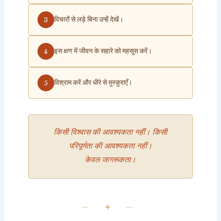
विचारों से लड़े बिना उन्हें देखें।
इस क्षण में जीवन के सहारे को महसूस करें।
विश्राम करें और धीरे से मुस्कुराएँ।
किसी विश्वास की आवश्यकता नहीं। किसी
परिपूर्णता की आवश्यकता नहीं।
केवल जागरूकता।
— ✦ —