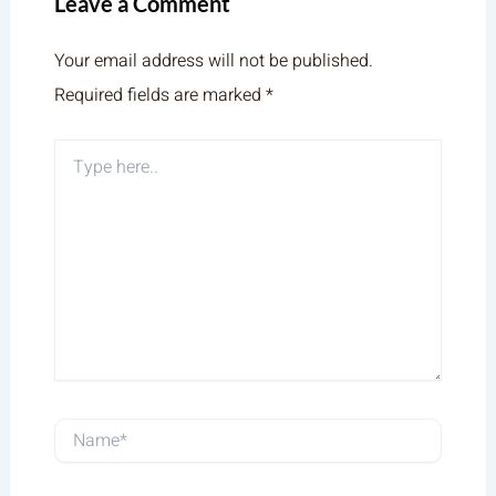
Leave a Comment
Your email address will not be published.
Required fields are marked
*
Type
here..
Name*