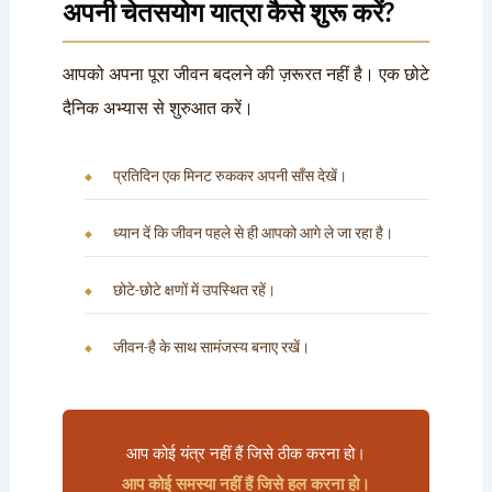
अपनी चेतसयोग यात्रा कैसे शुरू करें?
आपको अपना पूरा जीवन बदलने की ज़रूरत नहीं है। एक छोटे
दैनिक अभ्यास से शुरुआत करें।
प्रतिदिन एक मिनट रुककर अपनी साँस देखें।
ध्यान दें कि जीवन पहले से ही आपको आगे ले जा रहा है।
छोटे-छोटे क्षणों में उपस्थित रहें।
जीवन-है के साथ सामंजस्य बनाए रखें।
आप कोई यंत्र नहीं हैं जिसे ठीक करना हो।
आप कोई समस्या नहीं हैं जिसे हल करना हो।