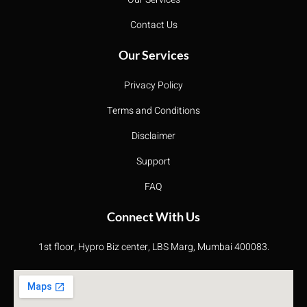
Contact Us
Our Services
Privacy Policy
Terms and Conditions
Disclaimer
Support
FAQ
Connect With Us
1st floor, Hypro Biz center, LBS Marg, Mumbai 400083.