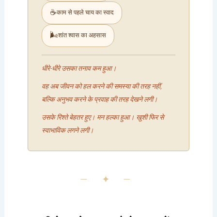
☕
काम से पहले चाय का स्वाद
🌬️
शांत श्वास का अहसास
धीरे-धीरे उसका तनाव कम हुआ।
वह अब जीवन को हल करने की समस्या की तरह नहीं,
बल्कि अनुभव करने के प्रवाह की तरह देखने लगी।
उसके रिश्ते बेहतर हुए। मन हल्का हुआ। खुशी फिर से
स्वाभाविक लगने लगी।
— ✦ —