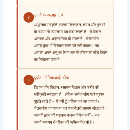
ऊर्जा के अस्पष्ट दावे
४
आधुनिक संस्कृति अक्सर क्रिस्टल, कंपन और गुरुओं
के माध्यम से रूपांतरण का वादा करती है। ये विचार
अस्पष्ट और अप्रमाणिक हो सकते हैं। चेतसयोग
आपसे कुछ भी विश्वास करने को नहीं कहता। यह
आपको अपने अनुभव के माध्यम से जीवन को सीधे देखने
का निमंत्रण देता है।
पूर्णतः भौतिकवादी सोच
५
विज्ञान जीव विज्ञान, रसायन विज्ञान और शरीर की
यांत्रिकी समझाता है। लेकिन अनेक लोग गहरे प्रश्न
पूछते रहते हैं — मैं क्यों हूँ? जीवन का अर्थ क्या है?
चेतसयोग जागरूकता का एक भीतरी आयाम जोड़ता है।
आपकी हृदय की धड़कन केवल जैविक नहीं — यह
आपके माध्यम से जीवन की अभिव्यक्ति भी है।