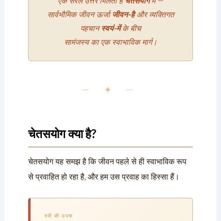
एक सरल उत्तर मिलता है
चेतसयोग
में —
सार्वभौमिक जीवन ऊर्जा
जीवन-है
और व्यक्तिगत
पहचान
स्वयं-में
के बीच
सामंजस्य का एक स्वाभाविक मार्ग।
— ✦ —
चेतसयोग क्या है?
चेतसयोग यह समझ है कि जीवन पहले से ही स्वाभाविक रूप
से प्रवाहित हो रहा है, और हम उस प्रवाह का हिस्सा हैं।
नदी की उपमा