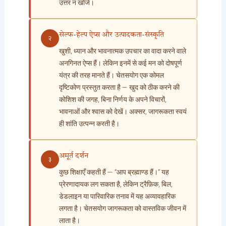
उत्तर न खोजें।
सेल्फ-हेल्प ऐप्स और उत्पादकता-संस्कृति
२
खुशी, ध्यान और भावनात्मक उपचार का वादा करने वाले
अनगिनत ऐप्स हैं। लेकिन इनमें से कई मन को दोषपूर्ण
यंत्र की तरह मानते हैं। चेतसयोग एक कोमल
दृष्टिकोण प्रस्तुत करता है — खुद को ठीक करने की
कोशिश की जगह, बिना निर्णय के अपने विचारों,
भावनाओं और श्वास को देखें। अक्सर, जागरूकता स्वयं
ही शांति उत्पन्न करती है।
अमूर्त दर्शन
३
कुछ शिक्षाएँ कहती हैं — “आप ब्रह्माण्ड हैं।” यह
प्रेरणादायक लग सकता है, लेकिन ट्रैफ़िक, बिल,
डेडलाइन या पारिवारिक तनाव में यह अव्यावहारिक
लगता है। चेतसयोग जागरूकता को वास्तविक जीवन में
लाता है।