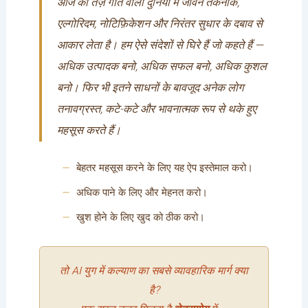
आज की तेज़ गति वाली दुनिया में जीवन तकनीक,
एल्गोरिदम, नोटिफ़िकेशन और निरंतर सुधार के दबाव से
आकार लेता है। हम ऐसे संदेशों से घिरे हैं जो कहते हैं —
अधिक उत्पादक बनो, अधिक सफल बनो, अधिक कुशल
बनो। फिर भी इतने साधनों के बावजूद अनेक लोग
तनावग्रस्त, कटे-कटे और भावनात्मक रूप से थके हुए
महसूस करते हैं।
बेहतर महसूस करने के लिए यह ऐप इस्तेमाल करो।
अधिक पाने के लिए और मेहनत करो।
खुश होने के लिए खुद को ठीक करो।
तो AI युग में कल्याण का सबसे व्यावहारिक मार्ग क्या
है?