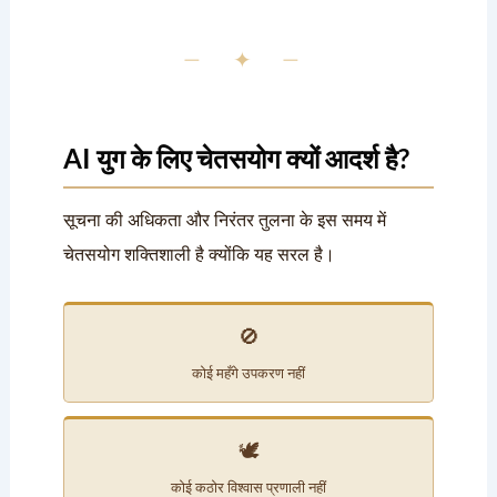
— ✦ —
AI युग के लिए चेतसयोग क्यों आदर्श है?
सूचना की अधिकता और निरंतर तुलना के इस समय में
चेतसयोग शक्तिशाली है क्योंकि यह सरल है।
🚫
कोई महँगे उपकरण नहीं
🕊️
कोई कठोर विश्वास प्रणाली नहीं