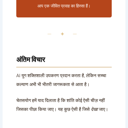
आप एक जीवित प्रवाह का हिस्सा हैं।
— ✦ —
अंतिम विचार
AI युग शक्तिशाली उपकरण प्रदान करता है, लेकिन सच्चा
कल्याण अभी भी भीतरी जागरूकता से आता है।
चेतसयोग हमें याद दिलाता है कि शांति कोई ऐसी चीज़ नहीं
जिसका पीछा किया जाए। यह कुछ ऐसी है जिसे
देखा
जाए।