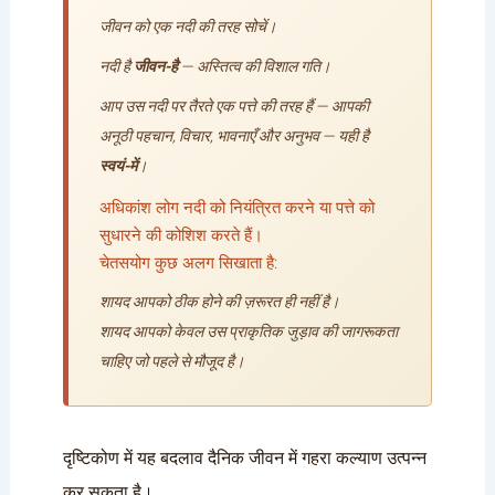
जीवन को एक नदी की तरह सोचें।
नदी है
जीवन-है
— अस्तित्व की विशाल गति।
आप उस नदी पर तैरते एक पत्ते की तरह हैं — आपकी
अनूठी पहचान, विचार, भावनाएँ और अनुभव — यही है
स्वयं-में
।
अधिकांश लोग नदी को नियंत्रित करने या पत्ते को
सुधारने की कोशिश करते हैं।
चेतसयोग कुछ अलग सिखाता है:
शायद आपको ठीक होने की ज़रूरत ही नहीं है।
शायद आपको केवल उस प्राकृतिक जुड़ाव की जागरूकता
चाहिए जो पहले से मौजूद है।
दृष्टिकोण में यह बदलाव दैनिक जीवन में गहरा कल्याण उत्पन्न
कर सकता है।