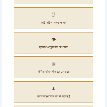
✋
कोई जटिल अनुष्ठान नहीं
👁️
प्रत्यक्ष अनुभव पर आधारित
📅
दैनिक जीवन में सरल अभ्यास
🧘
तनाव स्वाभाविक रूप से घटता है