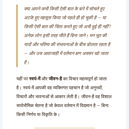
क्या आपने कभी किसी ऐसी बात के बारे में सोचते हुए
अटके हुए महसूस किया जो पहले ही हो चुकी है — या
किसी ऐसी बात की चिंता करते हुए जो अभी हुई ही नहीं?
अनेक लोग इसी तरह जीते हैं बिना जाने। मन भूत की
यादों और भविष्य की संभावनाओं के बीच डोलता रहता है
— और उस आवाजाही में वर्तमान क्षण अक्सर खो जाता
है।
यहीं पर
स्वयं-में
और
जीवन-है
का विचार महत्वपूर्ण हो जाता
है। स्वयं-में आपकी वह व्यक्तिगत पहचान है जो अनुभवों,
विचारों और भावनाओं से आकार लेती है। जीवन-है वह विशाल
सार्वभौमिक चेतना है जो केवल वर्तमान में विद्यमान है — बिना
किसी निर्णय या विकृति के।