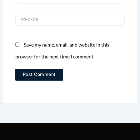
Website
Save my name, email, and website in this
browser for the next time I comment.