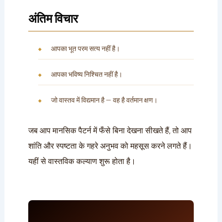
अंतिम विचार
आपका भूत परम सत्य नहीं है।
आपका भविष्य निश्चित नहीं है।
जो वास्तव में विद्यमान है — वह है वर्तमान क्षण।
जब आप मानसिक पैटर्न में फँसे बिना देखना सीखते हैं, तो आप
शांति और स्पष्टता के गहरे अनुभव को महसूस करने लगते हैं।
यहीं से वास्तविक कल्याण शुरू होता है।