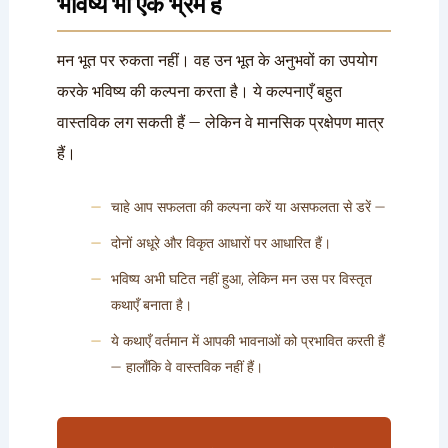
भविष्य भी एक भ्रम है
मन भूत पर रुकता नहीं। वह उन भूत के अनुभवों का उपयोग
करके भविष्य की कल्पना करता है। ये कल्पनाएँ बहुत
वास्तविक लग सकती हैं — लेकिन वे मानसिक प्रक्षेपण मात्र
हैं।
चाहे आप सफलता की कल्पना करें या असफलता से डरें —
दोनों अधूरे और विकृत आधारों पर आधारित हैं।
भविष्य अभी घटित नहीं हुआ, लेकिन मन उस पर विस्तृत
कथाएँ बनाता है।
ये कथाएँ वर्तमान में आपकी भावनाओं को प्रभावित करती हैं
— हालाँकि वे वास्तविक नहीं हैं।