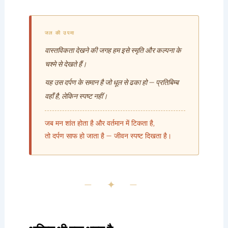
जल की उपमा
वास्तविकता देखने की जगह हम इसे स्मृति और कल्पना के
चश्मे से देखते हैं।
यह उस दर्पण के समान है जो धूल से ढका हो — प्रतिबिम्ब
वहाँ है, लेकिन स्पष्ट नहीं।
जब मन शांत होता है और वर्तमान में टिकता है,
तो दर्पण साफ हो जाता है — जीवन स्पष्ट दिखता है।
— ✦ —