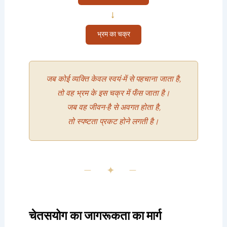
→
भ्रम का चक्र
जब कोई व्यक्ति केवल स्वयं-में से पहचाना जाता है,
तो वह भ्रम के इस चक्र में फँस जाता है।
जब वह जीवन-है से अवगत होता है,
तो स्पष्टता प्रकट होने लगती है।
— ✦ —
चेतसयोग का जागरूकता का मार्ग