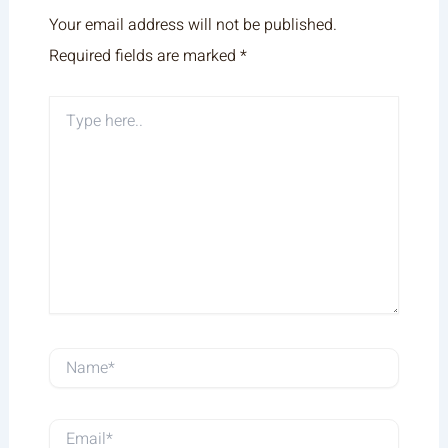
Your email address will not be published.
Required fields are marked
*
Type
here..
Name*
Email*