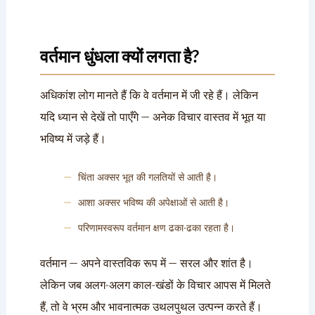
वर्तमान धुंधला क्यों लगता है?
अधिकांश लोग मानते हैं कि वे वर्तमान में जी रहे हैं। लेकिन
यदि ध्यान से देखें तो पाएँगे — अनेक विचार वास्तव में भूत या
भविष्य में जड़े हैं।
चिंता अक्सर भूत की गलतियों से आती है।
आशा अक्सर भविष्य की अपेक्षाओं से आती है।
परिणामस्वरूप वर्तमान क्षण ढका-ढका रहता है।
वर्तमान — अपने वास्तविक रूप में — सरल और शांत है।
लेकिन जब अलग-अलग काल-खंडों के विचार आपस में मिलते
हैं, तो वे भ्रम और भावनात्मक उथलपुथल उत्पन्न करते हैं।