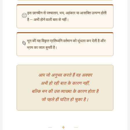
इस छानबीन से पश्चाताप, भय, अहंकार या आसक्ति उत्पन्न होती
😔
है — अभी होने वाली बात से नहीं।
भूत की यह विकृत प्रतिध्वनि वर्तमान को धुंधला कर देती है और
🌀
भ्रम का जाल बुनती है।
आप जो अनुभव करते हैं वह अक्सर
अभी हो रही बात के कारण नहीं,
बल्कि मन की उस व्याख्या के कारण होता है
जो पहले ही घटित हो चुका है।
— ✦ —