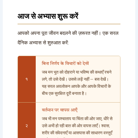
आज से अभ्यास शुरू करें
आपको अपना पूरा जीवन बदलने की ज़रूरत नहीं। एक सरल
दैनिक अभ्यास से शुरुआत करें:
बिना निर्णय के विचारों को देखें
जब मन भूत को दोहराने या भविष्य की कथाएँ रचने
१
लगे, तो उसे देखें। उससे लड़ें नहीं — बस देखें।
यह सरल अवलोकन आपके और आपके विचारों के
बीच एक सुरक्षित दूरी बनाता है।
वर्तमान पर वापस आएँ
जब भी मन पश्चाताप या चिंता की ओर जाए, धीरे से
२
उसे अभी हो रही बात की ओर वापस लाएँ। श्वास,
शरीर की संवेदनाएँ या आसपास की साधारण वस्तुएँ