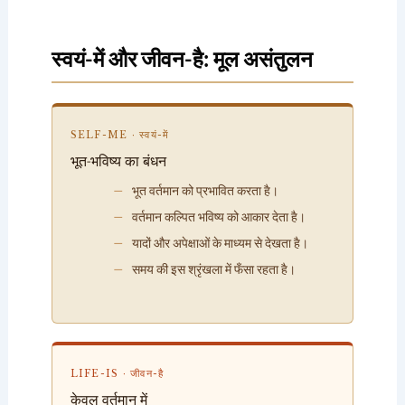
स्वयं-में और जीवन-है: मूल असंतुलन
SELF-ME · स्वयं-में
भूत-भविष्य का बंधन
भूत वर्तमान को प्रभावित करता है।
वर्तमान कल्पित भविष्य को आकार देता है।
यादों और अपेक्षाओं के माध्यम से देखता है।
समय की इस श्रृंखला में फँसा रहता है।
LIFE-IS · जीवन-है
केवल वर्तमान में