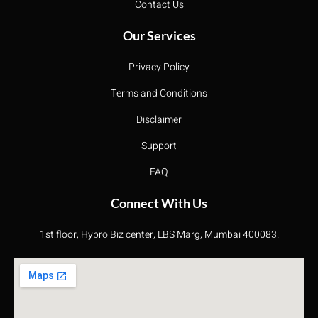
Contact Us
Our Services
Privacy Policy
Terms and Conditions
Disclaimer
Support
FAQ
Connect With Us
1st floor, Hypro Biz center, LBS Marg, Mumbai 400083.