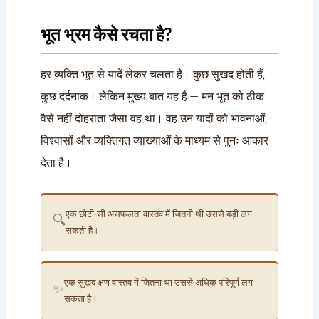
भूत भ्रम कैसे रचता है?
हर व्यक्ति भूत से यादें लेकर चलता है। कुछ सुखद होती हैं,
कुछ दर्दनाक। लेकिन मुख्य बात यह है — मन भूत को ठीक
वैसे नहीं दोहराता जैसा वह था। वह उन यादों को भावनाओं,
विश्वासों और व्यक्तिगत व्याख्याओं के माध्यम से पुनः आकार
देता है।
एक छोटी-सी असफलता वास्तव में जितनी थी उससे बड़ी लग
🔍
सकती है।
एक सुखद क्षण वास्तव में जितना था उससे अधिक परिपूर्ण लग
✨
सकता है।