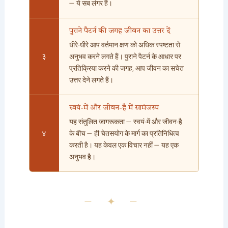
— ये सब लंगर हैं।
पुराने पैटर्न की जगह जीवन का उत्तर दें
धीरे-धीरे आप वर्तमान क्षण को अधिक स्पष्टता से
३
अनुभव करने लगते हैं। पुराने पैटर्न के आधार पर
प्रतिक्रिया करने की जगह, आप जीवन का सचेत
उत्तर देने लगते हैं।
स्वयं-में और जीवन-है में सामंजस्य
यह संतुलित जागरूकता — स्वयं-में और जीवन-है
४
के बीच — ही चेतसयोग के मार्ग का प्रतिनिधित्व
करती है। यह केवल एक विचार नहीं — यह एक
अनुभव है।
— ✦ —