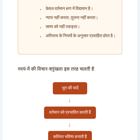
केवल वर्तमान क्षण में विद्यमान है।
न्याय नहीं करता, तुलना नहीं करता।
समय को नहीं पकड़ता।
अस्तित्व के नियमों के अनुसार प्रवाहित होता है।
स्वयं-में की विचार-श्रृंखला इस तरह चलती है:
भूत की यादें
→
वर्तमान को प्रभावित करती हैं
→
कल्पित भविष्य बनाती हैं