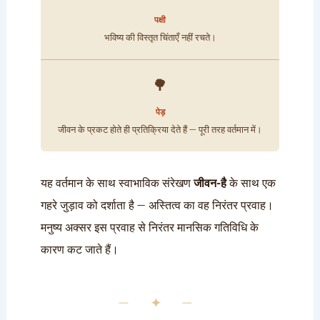
पक्षी
भविष्य की विस्तृत चिंताएँ नहीं रचते।
🌳
पेड़
जीवन के प्रकट होते ही प्रतिक्रिया देते हैं — पूरी तरह वर्तमान में।
यह वर्तमान के साथ स्वाभाविक संरेखण
जीवन-है
के साथ एक
गहरे जुड़ाव को दर्शाता है — अस्तित्व का वह निरंतर प्रवाह।
मनुष्य अक्सर इस प्रवाह से निरंतर मानसिक गतिविधि के
कारण कट जाते हैं।
— ✦ —